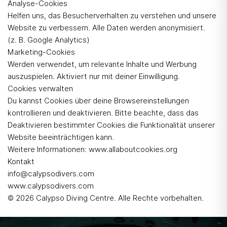
Analyse-Cookies
Helfen uns, das Besucherverhalten zu verstehen und unsere
Website zu verbessern. Alle Daten werden anonymisiert.
(z. B. Google Analytics)
Marketing-Cookies
Werden verwendet, um relevante Inhalte und Werbung
auszuspielen. Aktiviert nur mit deiner Einwilligung.
Cookies verwalten
Du kannst Cookies über deine Browsereinstellungen
kontrollieren und deaktivieren. Bitte beachte, dass das
Deaktivieren bestimmter Cookies die Funktionalität unserer
Website beeinträchtigen kann.
Weitere Informationen:
www.allaboutcookies.org
Kontakt
info@calypsodivers.com
www.calypsodivers.com
© 2026 Calypso Diving Centre. Alle Rechte vorbehalten.