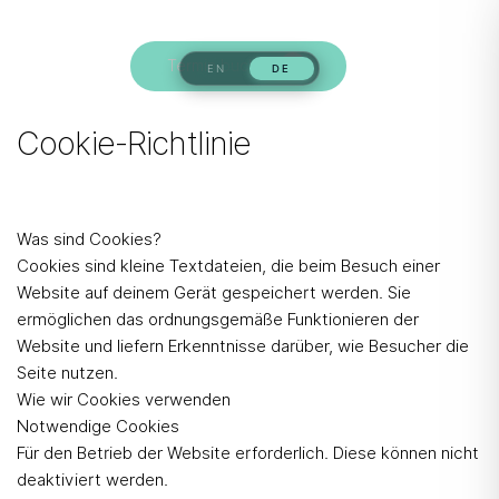
Termin buchen
Cookie-Richtlinie
Was sind Cookies?
Cookies sind kleine Textdateien, die beim Besuch einer
Website auf deinem Gerät gespeichert werden. Sie
ermöglichen das ordnungsgemäße Funktionieren der
Website und liefern Erkenntnisse darüber, wie Besucher die
Seite nutzen.
Wie wir Cookies verwenden
Notwendige Cookies
Für den Betrieb der Website erforderlich. Diese können nicht
deaktiviert werden.